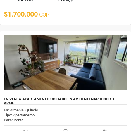
$1.700.000
COP
EN VENTA APARTAMENTO UBICADO EN AV CENTENARIO NORTE
ARME…
En:
Armenia, Quindío
Tipo:
Apartamento
Para:
Venta