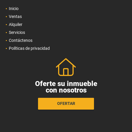
Inicio
Ventas
Alquiler
Servicios
Contáctenos
Políticas de privacidad
Oferte su inmueble
con nosotros
OFERTAR