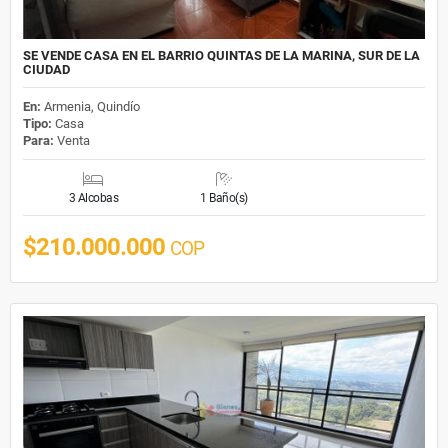
SE VENDE CASA EN EL BARRIO QUINTAS DE LA MARINA, SUR DE LA
CIUDAD
En:
Armenia, Quindío
Tipo:
Casa
Para:
Venta
3 Alcobas
1 Baño(s)
$210.000.000
COP