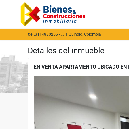
Cel.
3114880255
-
|
Quindío, Colombia
Detalles del inmueble
EN VENTA APARTAMENTO UBICADO EN 