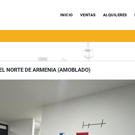
INICIO
VENTAS
ALQUILERES
EL NORTE DE ARMENIA (AMOBLADO)