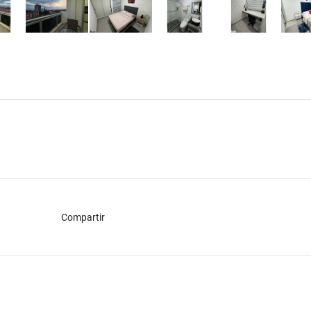
Compartir