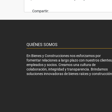
Compartir:
QUIÉNES SOMOS
En Bienes y Construcciones nos esforzamos por
fomentar relaciones a largo plazo con nuestros clientes
empleados y socios. Creamos una cultura de
colaboración, integridad y transparencia. Brindamos
soluciones innovadoras de bienes raíces y construcción