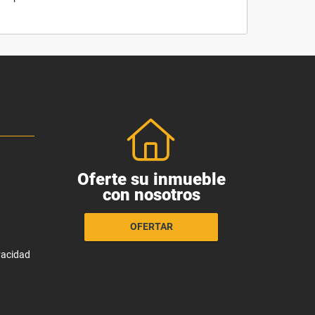
Oferte su inmueble
con nosotros
OFERTAR
ivacidad