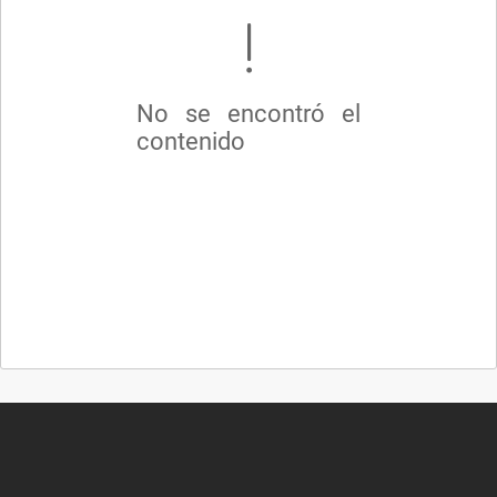
No se encontró el
contenido