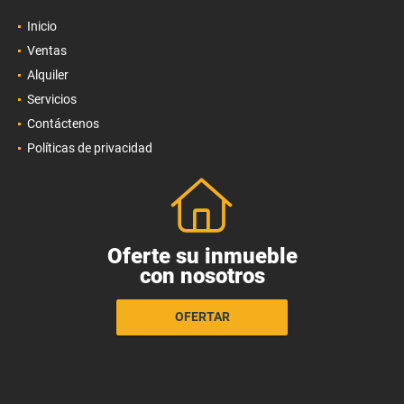
Inicio
Ventas
Alquiler
Servicios
Contáctenos
Políticas de privacidad
Oferte su inmueble
con nosotros
OFERTAR