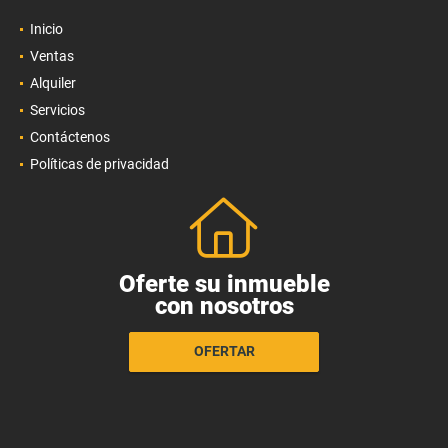
Inicio
Ventas
Alquiler
Servicios
Contáctenos
Políticas de privacidad
Oferte su inmueble
con nosotros
OFERTAR