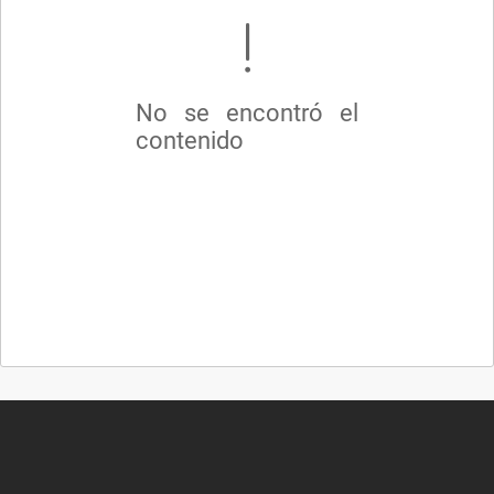
No se encontró el
contenido