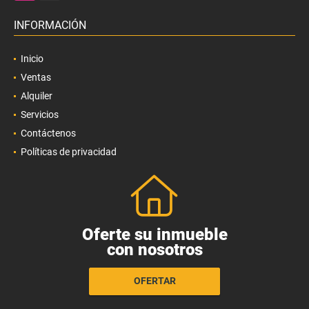
INFORMACIÓN
Inicio
Ventas
Alquiler
Servicios
Contáctenos
Políticas de privacidad
Oferte su inmueble
con nosotros
OFERTAR