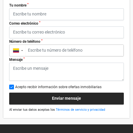
*
Tu nombre
*
Correo electrónico
*
Número de teléfono
▼
*
Mensaje
Acepto recibir información sobre ofertas inmobiliarias
Enviar mensaje
Al enviar tus datos aceptas los
Términos de servicio y privacidad