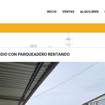
INICIO
VENTAS
ALQUILERES
INDIO CON PARQUEADERO RENTANDO