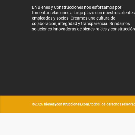
En Bienes y Construcciones nos esforzamos por
fomentar relaciones a largo plazo con nuestros clientes
empleados y socios. Creamos una cultura de
colaboración, integridad y transparencia. Brindamos
soluciones innovadoras de bienes raíces y construcción
©2026
bienesyconstrucciones.com
, todos los derechos reserva