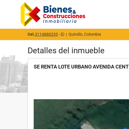
Cel.
3114880255
-
|
Quindío, Colombia
Detalles del inmueble
SE RENTA LOTE URBANO AVENIDA CENT