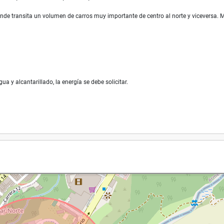
onde transita un volumen de carros muy importante de centro al norte y viceversa. 
a y alcantarillado, la energía se debe solicitar.