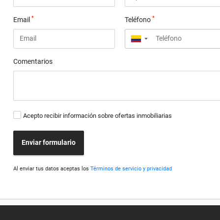
*
*
Email
Teléfono
▼
Comentarios
Acepto recibir información sobre ofertas inmobiliarias
Enviar formulario
Al enviar tus datos aceptas los
Términos de servicio y privacidad