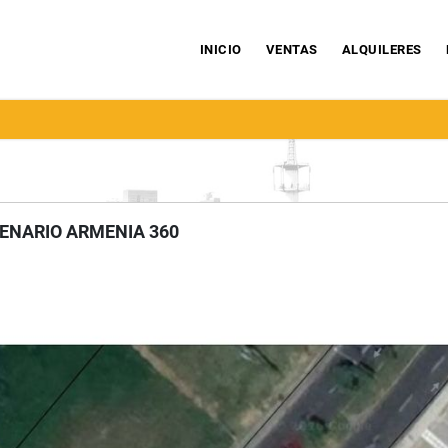
INICIO
VENTAS
ALQUILERES
ENARIO ARMENIA 360