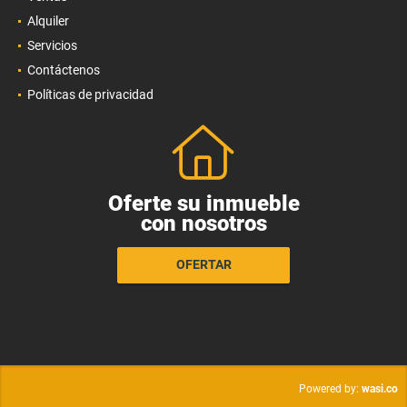
Alquiler
Servicios
Contáctenos
Políticas de privacidad
Oferte su inmueble
con nosotros
OFERTAR
wasi.co
Powered by: