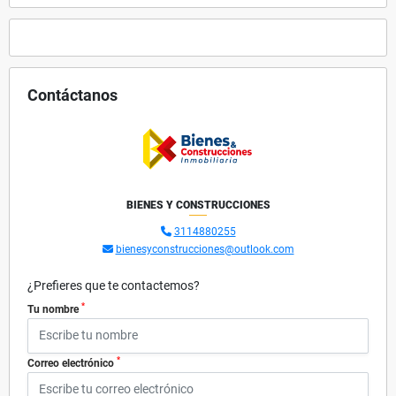
Contáctanos
BIENES Y CONSTRUCCIONES
3114880255
bienesyconstrucciones@outlook.com
¿Prefieres que te contactemos?
*
Tu nombre
*
Correo electrónico