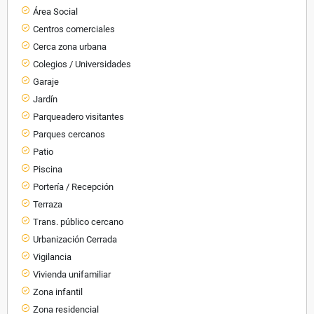
Área Social
Centros comerciales
Cerca zona urbana
Colegios / Universidades
Garaje
Jardín
Parqueadero visitantes
Parques cercanos
Patio
Piscina
Portería / Recepción
Terraza
Trans. público cercano
Urbanización Cerrada
Vigilancia
Vivienda unifamiliar
Zona infantil
Zona residencial