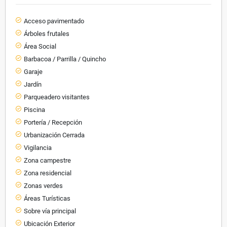
Acceso pavimentado
Árboles frutales
Área Social
Barbacoa / Parrilla / Quincho
Garaje
Jardín
Parqueadero visitantes
Piscina
Portería / Recepción
Urbanización Cerrada
Vigilancia
Zona campestre
Zona residencial
Zonas verdes
Áreas Turísticas
Sobre vía principal
Ubicación Exterior