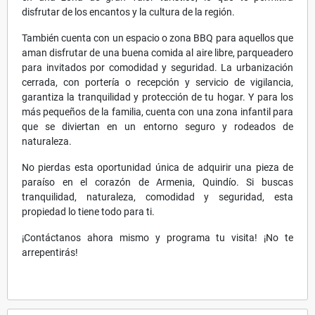
disfrutar de los encantos y la cultura de la región.
También cuenta con un espacio o zona BBQ para aquellos que
aman disfrutar de una buena comida al aire libre, parqueadero
para invitados por comodidad y seguridad. La urbanización
cerrada, con portería o recepción y servicio de vigilancia,
garantiza la tranquilidad y protección de tu hogar. Y para los
más pequeños de la familia, cuenta con una zona infantil para
que se diviertan en un entorno seguro y rodeados de
naturaleza.
No pierdas esta oportunidad única de adquirir una pieza de
paraíso en el corazón de Armenia, Quindío. Si buscas
tranquilidad, naturaleza, comodidad y seguridad, esta
propiedad lo tiene todo para ti.
¡Contáctanos ahora mismo y programa tu visita! ¡No te
arrepentirás!