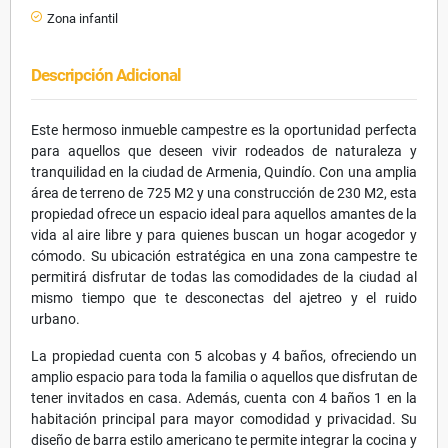
Zona infantil
Descripción Adicional
Este hermoso inmueble campestre es la oportunidad perfecta
para aquellos que deseen vivir rodeados de naturaleza y
tranquilidad en la ciudad de Armenia, Quindío. Con una amplia
área de terreno de 725 M2 y una construcción de 230 M2, esta
propiedad ofrece un espacio ideal para aquellos amantes de la
vida al aire libre y para quienes buscan un hogar acogedor y
cómodo. Su ubicación estratégica en una zona campestre te
permitirá disfrutar de todas las comodidades de la ciudad al
mismo tiempo que te desconectas del ajetreo y el ruido
urbano.
La propiedad cuenta con 5 alcobas y 4 baños, ofreciendo un
amplio espacio para toda la familia o aquellos que disfrutan de
tener invitados en casa. Además, cuenta con 4 baños 1 en la
habitación principal para mayor comodidad y privacidad. Su
diseño de barra estilo americano te permite integrar la cocina y