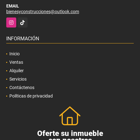
EMAIL
bienesyconstrucciones@outlook.com
Instagram
TikTok
INFORMACIÓN
Inicio
Ventas
Alquiler
Servicios
Contáctenos
Políticas de privacidad
Oferte su inmueble