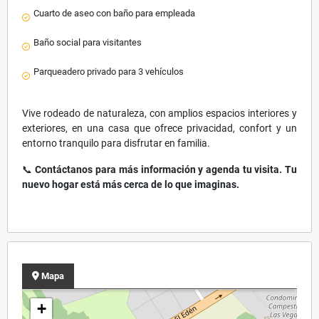
Cuarto de aseo con baño para empleada
Baño social para visitantes
Parqueadero privado para 3 vehículos
Vive rodeado de naturaleza, con amplios espacios interiores y
exteriores, en una casa que ofrece privacidad, confort y un
entorno tranquilo para disfrutar en familia.
📞
Contáctanos para más información y agenda tu visita. Tu
nuevo hogar está más cerca de lo que imaginas.
Mapa
+