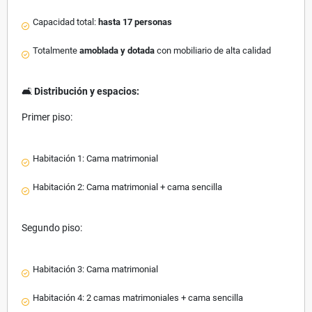
Capacidad total:
hasta 17 personas
Totalmente
amoblada y dotada
con mobiliario de alta calidad
🛋️
Distribución y espacios:
Primer piso:
Habitación 1: Cama matrimonial
Habitación 2: Cama matrimonial + cama sencilla
Segundo piso:
Habitación 3: Cama matrimonial
Habitación 4: 2 camas matrimoniales + cama sencilla