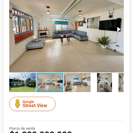
Google
Street View
Precio de venta