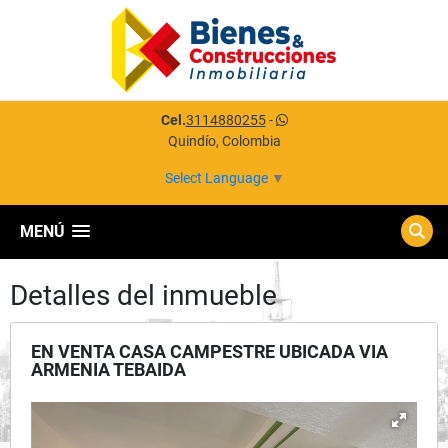
Cel.
3114880255
-
Quindío, Colombia
Select Language
▼
MENÚ
Detalles del inmueble
EN VENTA CASA CAMPESTRE UBICADA VIA
ARMENIA TEBAIDA