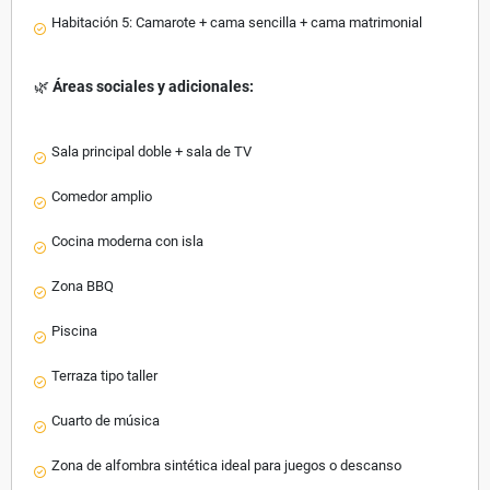
Habitación 5: Camarote + cama sencilla + cama matrimonial
🌿
Áreas sociales y adicionales:
Sala principal doble + sala de TV
Comedor amplio
Cocina moderna con isla
Zona BBQ
Piscina
Terraza tipo taller
Cuarto de música
Zona de alfombra sintética ideal para juegos o descanso