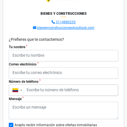
BIENES Y CONSTRUCCIONES
3114880255
bienesyconstrucciones@outlook.com
¿Prefieres que te contactemos?
*
Tu nombre
*
Correo electrónico
*
Número de teléfono
▼
*
Mensaje
Acepto recibir información sobre ofertas inmobiliarias