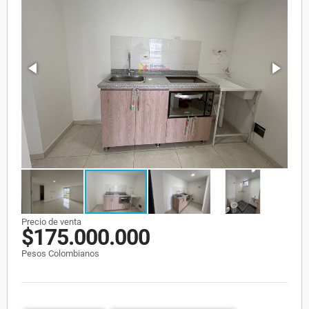
Precio de venta
$175.000.000
Pesos Colombianos