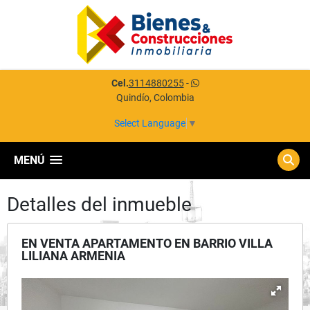
Cel.
3114880255
-
Quindío, Colombia
Select Language
▼
MENÚ
Detalles del inmueble
EN VENTA APARTAMENTO EN BARRIO VILLA
LILIANA ARMENIA