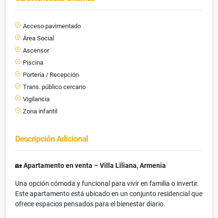
Acceso pavimentado
Área Social
Ascensor
Piscina
Portería / Recepción
Trans. público cercano
Vigilancia
Zona infantil
Descripción Adicional
🏡
Apartamento en venta – Villa Liliana, Armenia
Una opción cómoda y funcional para vivir en familia o invertir.
Este apartamento está ubicado en un conjunto residencial que
ofrece espacios pensados para el bienestar diario.