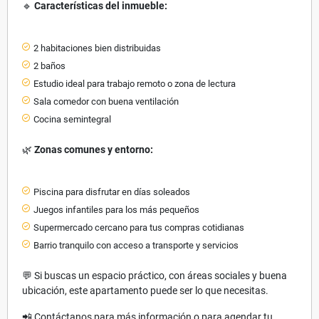
🔹
Características del inmueble:
2 habitaciones bien distribuidas
2 baños
Estudio ideal para trabajo remoto o zona de lectura
Sala comedor con buena ventilación
Cocina semintegral
🌿
Zonas comunes y entorno:
Piscina para disfrutar en días soleados
Juegos infantiles para los más pequeños
Supermercado cercano para tus compras cotidianas
Barrio tranquilo con acceso a transporte y servicios
💬 Si buscas un espacio práctico, con áreas sociales y buena
ubicación, este apartamento puede ser lo que necesitas.
📲 Contáctanos para más información o para agendar tu