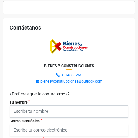
Contáctanos
BIENES Y CONSTRUCCIONES
3114880255
bienesyconstrucciones@outlook.com
¿Prefieres que te contactemos?
*
Tu nombre
*
Correo electrónico