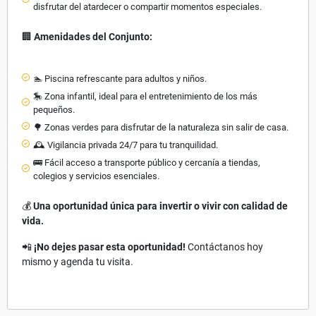
disfrutar del atardecer o compartir momentos especiales.
🏢
Amenidades del Conjunto:
🏊 Piscina refrescante para adultos y niños.
🎠 Zona infantil, ideal para el entretenimiento de los más
pequeños.
🌳 Zonas verdes para disfrutar de la naturaleza sin salir de casa.
🕰️ Vigilancia privada 24/7 para tu tranquilidad.
🚌 Fácil acceso a transporte público y cercanía a tiendas,
colegios y servicios esenciales.
💰
Una oportunidad única para invertir o vivir con calidad de
vida.
📲
¡No dejes pasar esta oportunidad!
Contáctanos hoy
mismo y agenda tu visita.