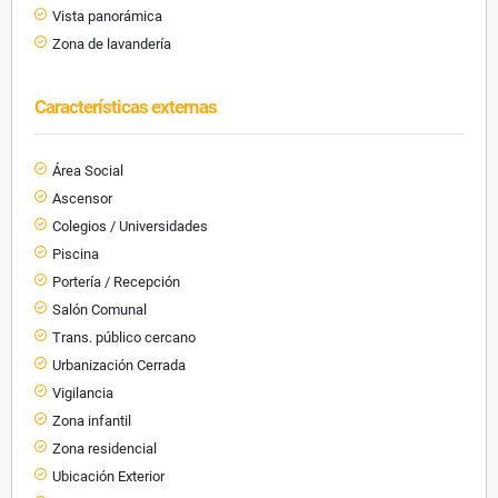
Vista panorámica
Zona de lavandería
Características externas
Área Social
Ascensor
Colegios / Universidades
Piscina
Portería / Recepción
Salón Comunal
Trans. público cercano
Urbanización Cerrada
Vigilancia
Zona infantil
Zona residencial
Ubicación Exterior