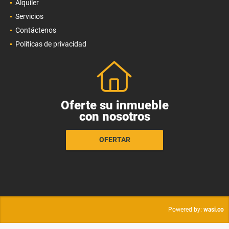
Alquiler
Servicios
Contáctenos
Políticas de privacidad
Oferte su inmueble
con nosotros
OFERTAR
wasi.co
Powered by: