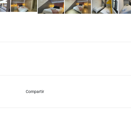
Compartir