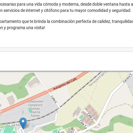
cesarias para una vida cómoda y moderna, desde doble ventana hasta 
n servicios de internet y citófono para tu mayor comodidad y seguridad.
artamento que te brinda la combinación perfecta de calidez, tranquilida
 y programa una visita!