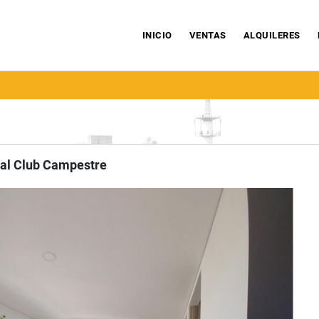
INICIO
VENTAS
ALQUILERES
al Club Campestre