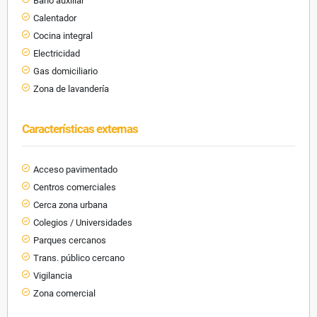
Baño auxiliar
Calentador
Cocina integral
Electricidad
Gas domiciliario
Zona de lavandería
Características externas
Acceso pavimentado
Centros comerciales
Cerca zona urbana
Colegios / Universidades
Parques cercanos
Trans. público cercano
Vigilancia
Zona comercial