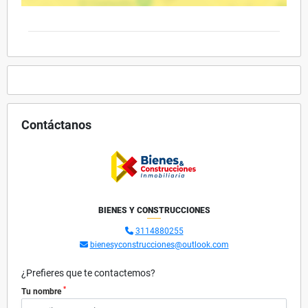
Contáctanos
BIENES Y CONSTRUCCIONES
3114880255
bienesyconstrucciones@outlook.com
¿Prefieres que te contactemos?
*
Tu nombre