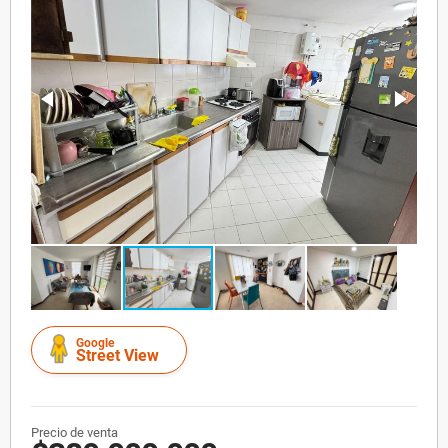
Google
Street View
Precio de venta