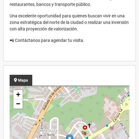
restaurantes, bancos y transporte público.
Una excelente oportunidad para quienes buscan vivir en una
zona estratégica del norte de la ciudad o realizar una inversión
con alta proyección de valorización.
📲 Contáctanos para agendar tu visita.
Mapa
+
−