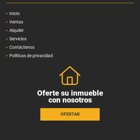
Inicio
Ventas
Alquiler
Servicios
Contáctenos
Políticas de privacidad
Oferte su inmueble
con nosotros
OFERTAR