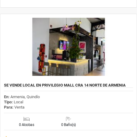
SE VENDE LOCAL EN PRIVILEGIO MALL CRA 14 NORTE DE ARMENIA
En:
Armenia, Quindío
Tipo:
Local
Para:
Venta
0 Alcobas
0 Baño(s)