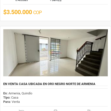
$3.500.000
COP
EN VENTA CASA UBICADA EN ORO NEGRO NORTE DE ARMENIA
En:
Armenia, Quindío
Tipo:
Casa
Para:
Venta