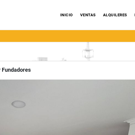
INICIO
VENTAS
ALQUILERES
r Fundadores