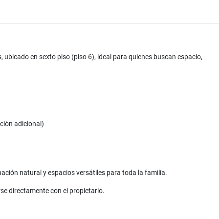
ubicado en sexto piso (piso 6), ideal para quienes buscan espacio,
ión adicional)
ación natural y espacios versátiles para toda la familia.
se directamente con el propietario.