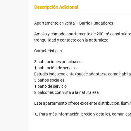
Descripción Adicional
Apartamento en venta – Barrio Fundadores
Amplio y cómodo apartamento de 200 m² construidos, 
tranquilidad y contacto con la naturaleza.
Características:
3 habitaciones principales
1 habitación de servicio
Estudio independiente (puede adaptarse como habitac
3 baños sociales
1 baño de servicio
2 balcones con vista a la naturaleza
Este apartamento ofrece excelente distribución, ilumin
📞 Para más información, precio y detalles, comunicar