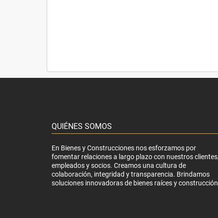
QUIÉNES SOMOS
En Bienes y Construcciones nos esforzamos por
fomentar relaciones a largo plazo con nuestros clientes
empleados y socios. Creamos una cultura de
colaboración, integridad y transparencia. Brindamos
soluciones innovadoras de bienes raíces y construcción