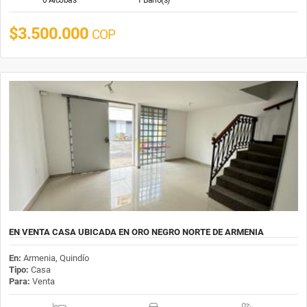
$3.500.000
COP
EN VENTA CASA UBICADA EN ORO NEGRO NORTE DE ARMENIA
En:
Armenia, Quindío
Tipo:
Casa
Para:
Venta