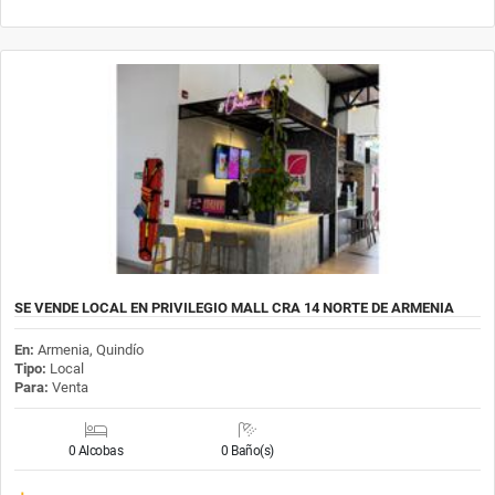
SE VENDE LOCAL EN PRIVILEGIO MALL CRA 14 NORTE DE ARMENIA
En:
Armenia, Quindío
Tipo:
Local
Para:
Venta
0 Alcobas
0 Baño(s)