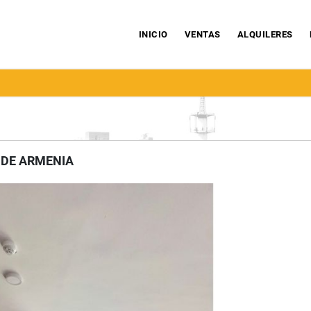
INICIO
VENTAS
ALQUILERES
 DE ARMENIA