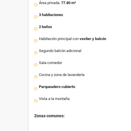
Área privada:
77.80 m²
3 habitaciones
2 baños
Habitación principal con
vestier y balcón
Segundo balcón adicional
Sala-comedor
Cocina y zona de lavandería
Parqueadero cubierto
Vista a la montaña
Zonas comunes: