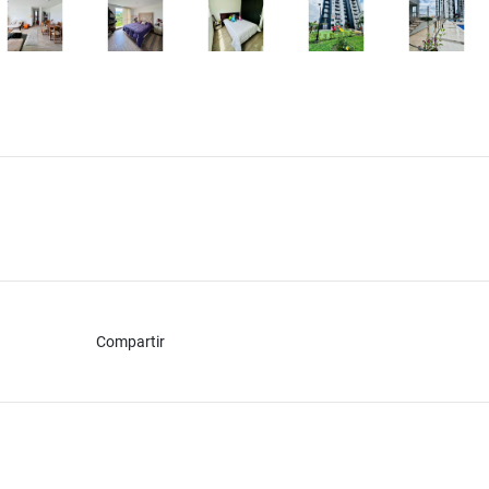
Compartir