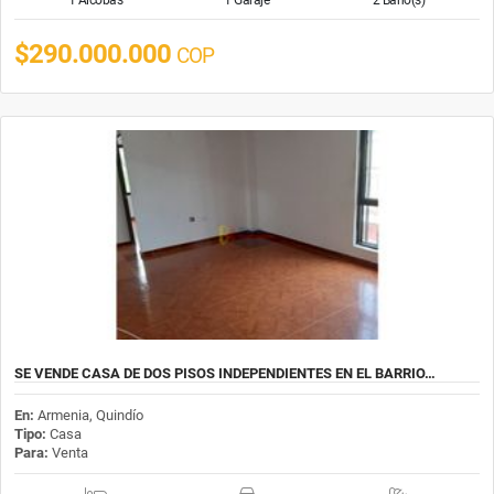
$290.000.000
COP
SE VENDE CASA DE DOS PISOS INDEPENDIENTES EN EL BARRIO…
En:
Armenia, Quindío
Tipo:
Casa
Para:
Venta