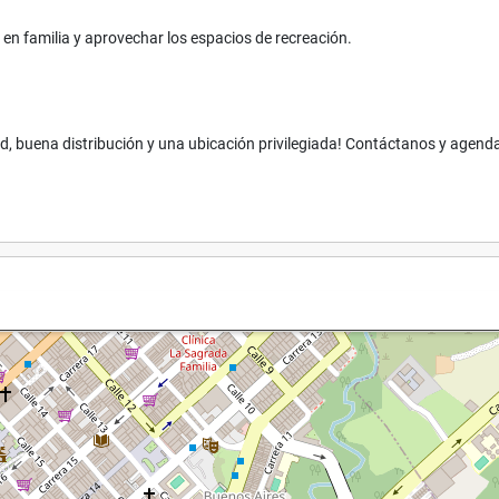
ar en familia y aprovechar los espacios de recreación.
, buena distribución y una ubicación privilegiada! Contáctanos y agenda