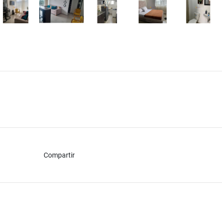
Compartir