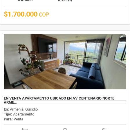
$1.700.000
COP
EN VENTA APARTAMENTO UBICADO EN AV CENTENARIO NORTE
ARME…
En:
Armenia, Quindío
Tipo:
Apartamento
Para:
Venta