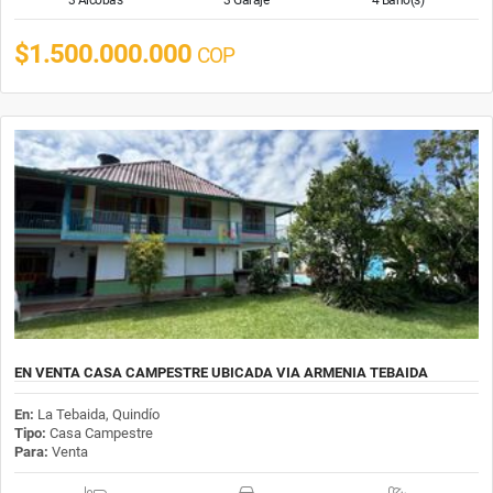
$1.500.000.000
COP
EN VENTA CASA CAMPESTRE UBICADA VIA ARMENIA TEBAIDA
En:
La Tebaida, Quindío
Tipo:
Casa Campestre
Para:
Venta