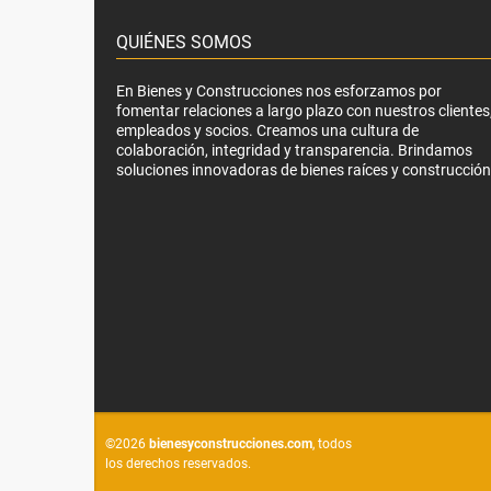
QUIÉNES SOMOS
En Bienes y Construcciones nos esforzamos por
fomentar relaciones a largo plazo con nuestros clientes
empleados y socios. Creamos una cultura de
colaboración, integridad y transparencia. Brindamos
soluciones innovadoras de bienes raíces y construcción
©2026
bienesyconstrucciones.com
, todos
los derechos reservados.