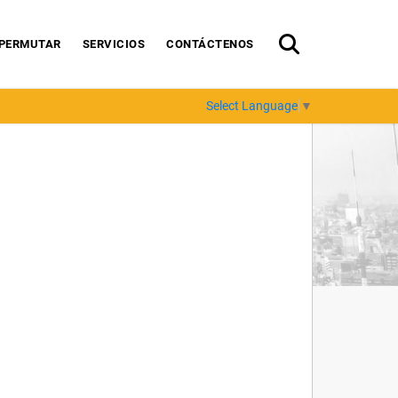
PERMUTAR
SERVICIOS
CONTÁCTENOS
Select Language
▼