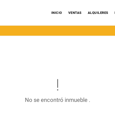
INICIO
VENTAS
ALQUILERES
No se encontró inmueble .