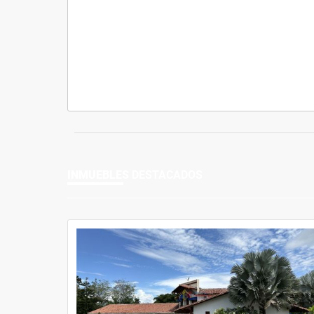
INMUEBLES
DESTACADOS