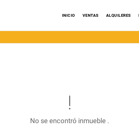
INICIO
VENTAS
ALQUILERES
No se encontró inmueble .