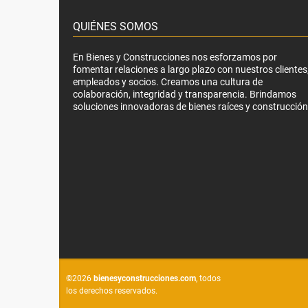
QUIÉNES SOMOS
En Bienes y Construcciones nos esforzamos por
fomentar relaciones a largo plazo con nuestros clientes
empleados y socios. Creamos una cultura de
colaboración, integridad y transparencia. Brindamos
soluciones innovadoras de bienes raíces y construcción
©2026
bienesyconstrucciones.com
, todos
los derechos reservados.