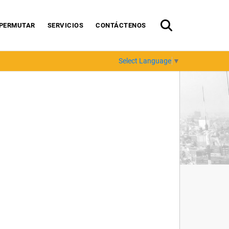
PERMUTAR
SERVICIOS
CONTÁCTENOS
Select Language
▼