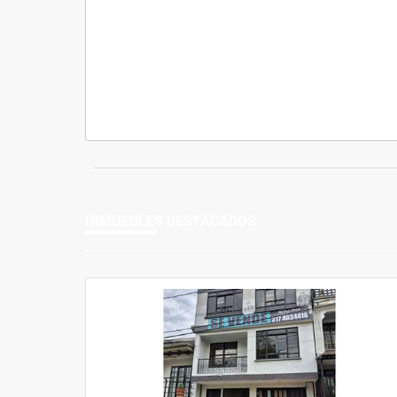
INMUEBLES
DESTACADOS